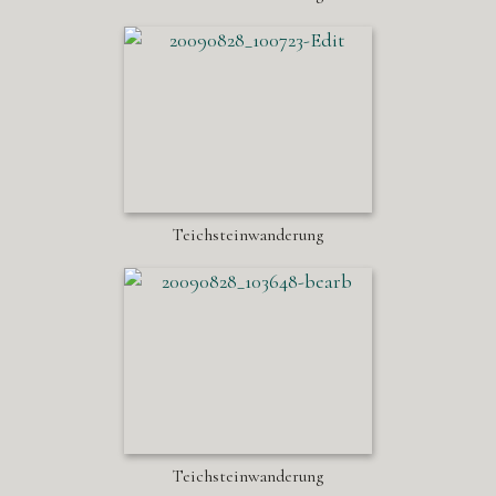
Teichsteinwanderung
Teichsteinwanderung