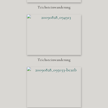
Teichsteinwanderung
Teichsteinwanderung