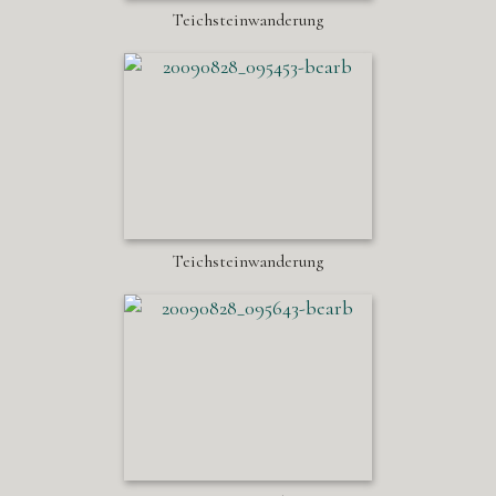
Teichsteinwanderung
Teichsteinwanderung