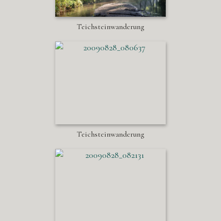
Teichsteinwanderung
Teichsteinwanderung