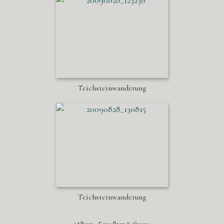
Teichsteinwanderung
Teichsteinwanderung