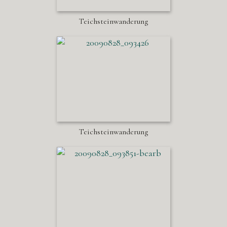
Teichsteinwanderung
Teichsteinwanderung