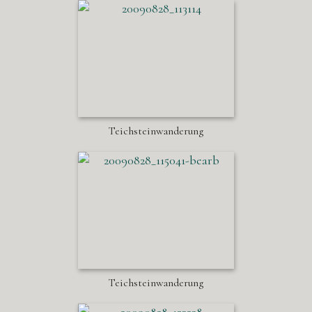
Teichsteinwanderung
Teichsteinwanderung