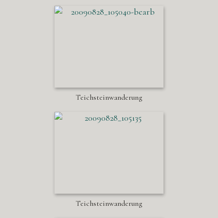
Teichsteinwanderung
Teichsteinwanderung