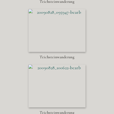
Teichsteinwanderung
Teichsteinwanderung
Teichsteinwanderung