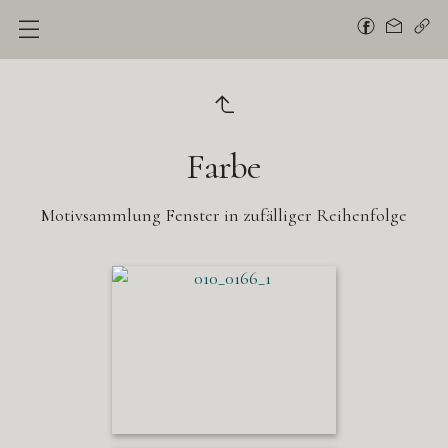
Farbe
Motivsammlung Fenster in zufälliger Reihenfolge