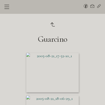
Guarcino