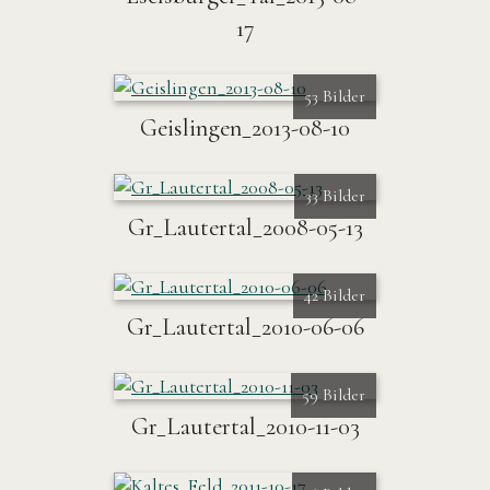
17
53 Bilder
Geislingen_2013-08-10
33 Bilder
Gr_Lautertal_2008-05-13
42 Bilder
Gr_Lautertal_2010-06-06
59 Bilder
Gr_Lautertal_2010-11-03