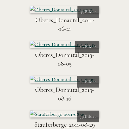
33 Bilder
Oberes_Donautal_2011-
06-21
126 Bilder
Oberes_Donautal_2013-
08-05
44 Bilder
Oberes_Donautal_2013-
08-16
39 Bilder
Stauferberge_2011-08-29