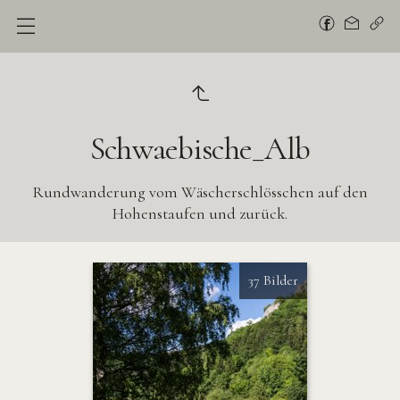
Schwaebische_Alb
Rundwanderung vom Wäscherschlösschen auf den
Hohenstaufen und zurück.
37 Bilder