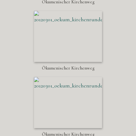
Ökumenischer Kirchenweg
Ökumenischer Kirchenweg
Ökumenischer Kirchenweg