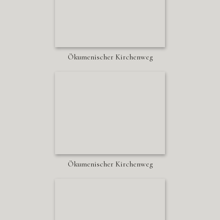
Ökumenischer Kirchenweg
Ökumenischer Kirchenweg