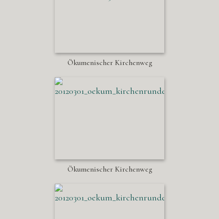
Ökumenischer Kirchenweg
Ökumenischer Kirchenweg