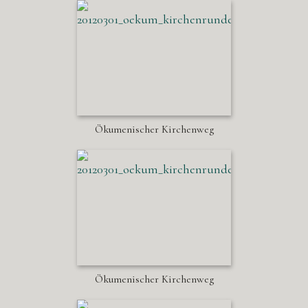
Ökumenischer Kirchenweg
Ökumenischer Kirchenweg