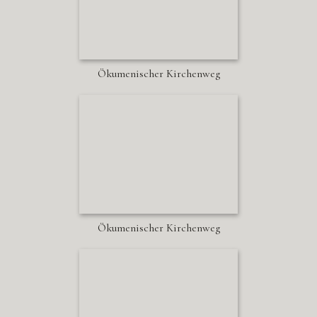
Ökumenischer Kirchenweg
Ökumenischer Kirchenweg