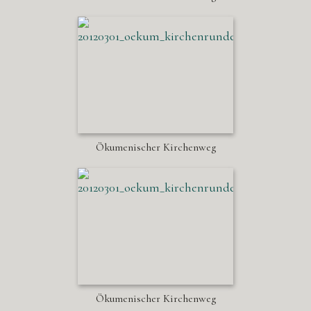
Ökumenischer Kirchenweg
Ökumenischer Kirchenweg