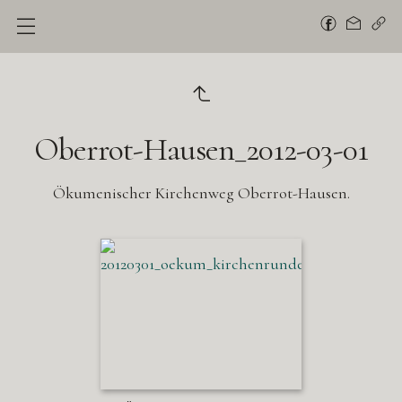
Oberrot-Hausen_2012-03-01
Ökumenischer Kirchenweg Oberrot-Hausen.