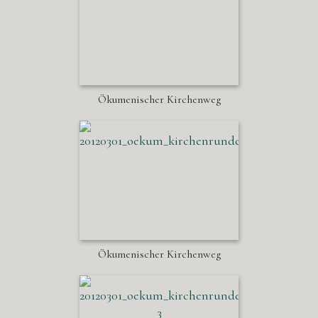
Ökumenischer Kirchenweg
Ökumenischer Kirchenweg