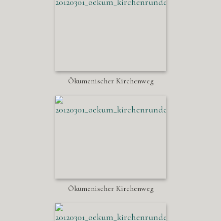
Ökumenischer Kirchenweg
Ökumenischer Kirchenweg