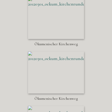
Ökumenischer Kirchenweg
Ökumenischer Kirchenweg