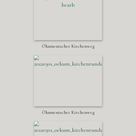
Ökumenischer Kirchenweg
Ökumenischer Kirchenweg