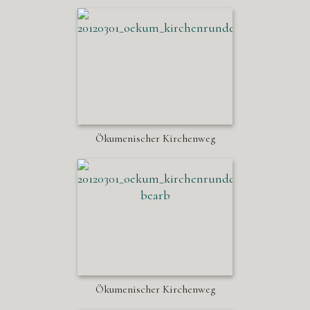
Ökumenischer Kirchenweg
Ökumenischer Kirchenweg