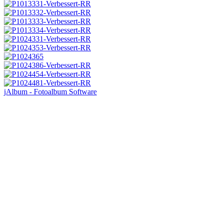
jAlbum - Fotoalbum Software