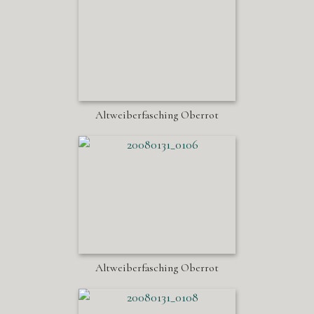
Altweiberfasching Oberrot
Altweiberfasching Oberrot