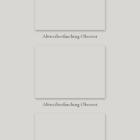
Altweiberfasching Oberrot
Altweiberfasching Oberrot