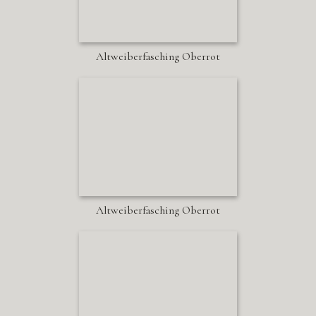
Altweiberfasching Oberrot
Altweiberfasching Oberrot