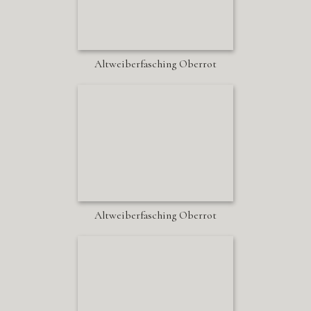
Altweiberfasching Oberrot
Altweiberfasching Oberrot