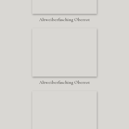
Altweiberfasching Oberrot
Altweiberfasching Oberrot