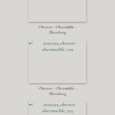
Oberrot - Obermühle -
Ebersberg
Oberrot - Obermühle -
Ebersberg