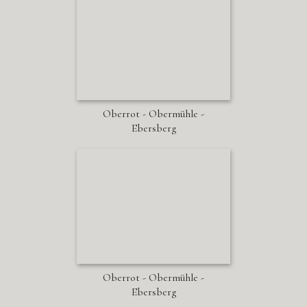
Oberrot - Obermühle -
Ebersberg
Oberrot - Obermühle -
Ebersberg