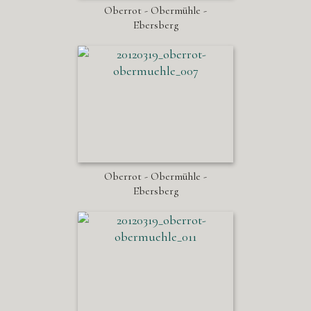
Oberrot - Obermühle -
Ebersberg
Oberrot - Obermühle -
Ebersberg