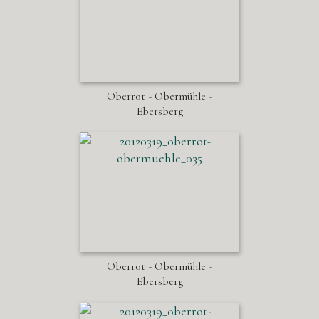
Oberrot - Obermühle -
Ebersberg
Oberrot - Obermühle -
Ebersberg