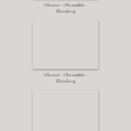
Oberrot - Obermühle -
Ebersberg
Oberrot - Obermühle -
Ebersberg