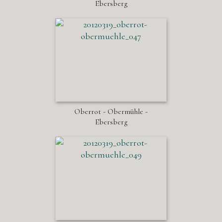
Ebersberg
Oberrot - Obermühle -
Ebersberg