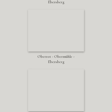
Ebersberg
Oberrot - Obermühle -
Ebersberg