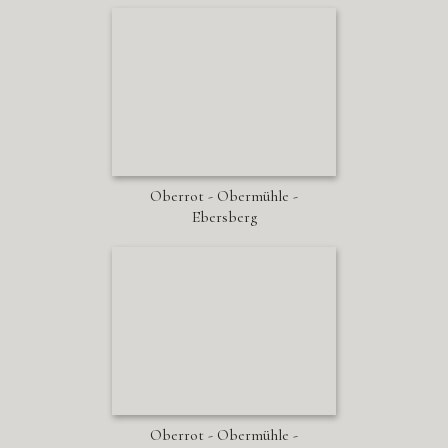
Oberrot - Obermühle -
Ebersberg
Oberrot - Obermühle -