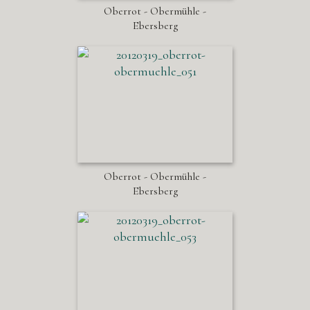
Oberrot - Obermühle -
Ebersberg
Oberrot - Obermühle -
Ebersberg