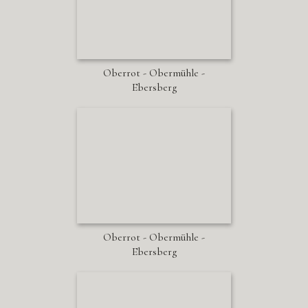
Oberrot - Obermühle -
Ebersberg
Oberrot - Obermühle -
Ebersberg