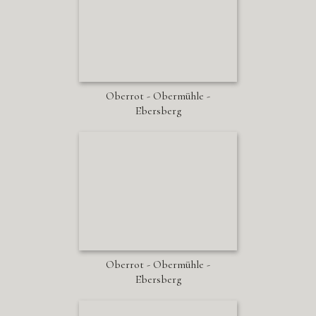
Oberrot - Obermühle -
Ebersberg
Oberrot - Obermühle -
Ebersberg