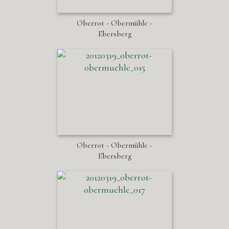
Oberrot - Obermühle -
Ebersberg
Oberrot - Obermühle -
Ebersberg