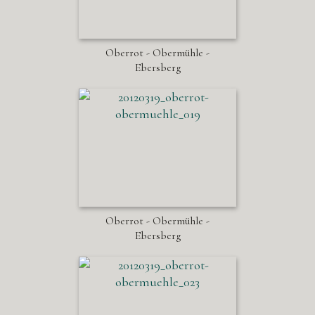
Oberrot - Obermühle -
Ebersberg
Oberrot - Obermühle -
Ebersberg