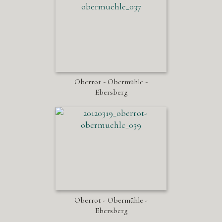
Oberrot - Obermühle -
Ebersberg
Oberrot - Obermühle -
Ebersberg