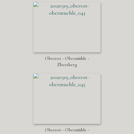
Oberrot - Obermühle -
Ebersberg
Oberrot - Obermühle -