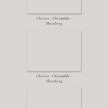
Oberrot - Obermühle -
Ebersberg
Oberrot - Obermühle -
Ebersberg