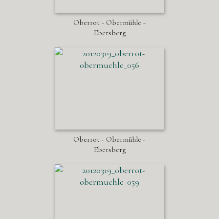
Oberrot - Obermühle -
Ebersberg
Oberrot - Obermühle -
Ebersberg